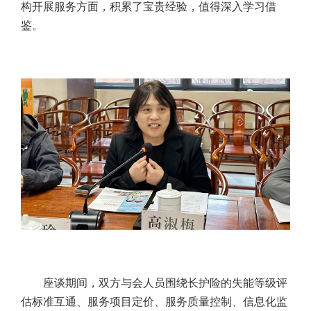
构开展服务方面，积累了宝贵经验，值得深入学习借
鉴。
座谈期间，双方与会人员围绕长护险的失能等级评
估标准互通、服务项目定价、服务质量控制、信息化监