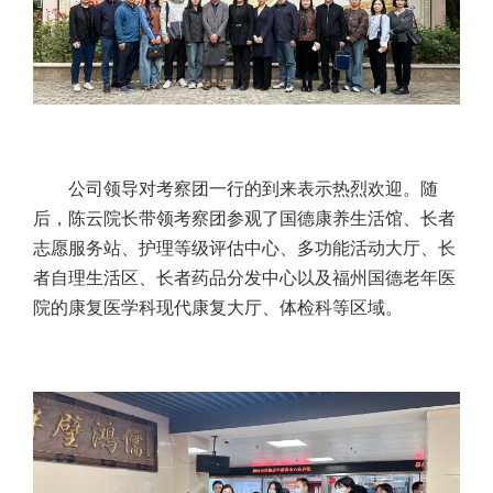
公司领导对考察团一行的到来表示热烈欢迎。随
后，陈云院长带领考察团参观了国德康养生活馆、长者
志愿服务站、护理等级评估中心、多功能活动大厅、长
者自理生活区、长者药品分发中心以及福州国德老年医
院的康复医学科现代康复大厅、体检科等区域。