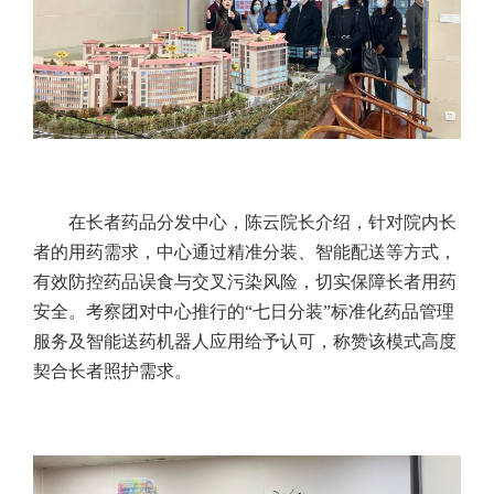
在长者药品分发中心，陈云院长介绍，针对院内长
者的用药需求，中心通过精准分装、智能配送等方式，
有效防控药品误食与交叉污染风险，切实保障长者用药
安全。考察团对中心推行的“七日分装”标准化药品管理
服务及智能送药机器人应用给予认可，称赞该模式高度
契合长者照护需求。