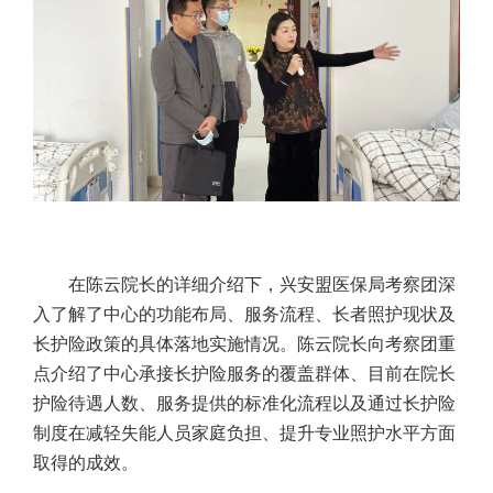
在陈云院长的详细介绍下，兴安盟医保局考察团深
入了解了中心的功能布局、服务流程、长者照护现状及
长护险政策的具体落地实施情况。陈云院长向考察团重
点介绍了中心承接长护险服务的覆盖群体、目前在院长
护险待遇人数、服务提供的标准化流程以及通过长护险
制度在减轻失能人员家庭负担、提升专业照护水平方面
取得的成效。