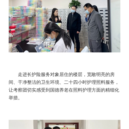
走进长护险服务对象居住的楼层，宽敞明亮的房
间、干净整洁的卫生环境、二十四小时护理照料服务，
让考察团切实感受到国德养老在照料护理方面的精细化
举措。