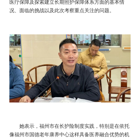
医疗保障及探索建立长期照护保障体系方面的基本情
况、面临的挑战以及此次考察重点关注的问题。
她表示，福州市在长护险制度实践，特别是在依托
像福州市国德老年康养中心这样具备医养融合优势的机