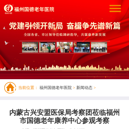
当前位置：
福州国德老年医院
>
新闻动态
>
内蒙古兴安盟医保局考察团莅临福州
市国德老年康养中心参观考察