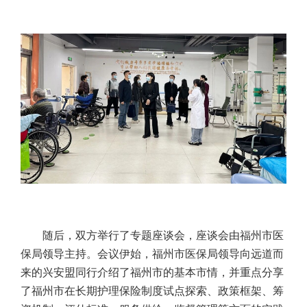
随后，双方举行了专题座谈会，座谈会由福州市医
保局领导主持。会议伊始，福州市医保局领导向远道而
来的兴安盟同行介绍了福州市的基本市情，并重点分享
了福州市在长期护理保险制度试点探索、政策框架、筹