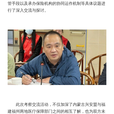
管手段以及承办保险机构的协同运作机制等具体议题进
行了深入交流与探讨。
此次考察交流活动，不仅加深了内蒙古兴安盟与福
建福州两地医疗保障部门之间的相互了解，也为双方未