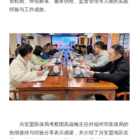
资机制、评估标准、服务供给、监督管理等方面的实践
经验与工作成效。
兴安盟医保局考察团高淑梅主任对福州市医保局的
热情接待与经验分享表示感谢，并介绍了兴安盟地区在